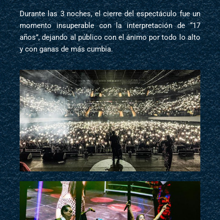
Durante las 3 noches, el cierre del espectáculo fue un
momento insuperable con la interpretación de “17
años”, dejando al público con el ánimo por todo lo alto
y con ganas de más cumbia.