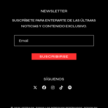
NEWSLETTER
SUSCRÍBETE PARA ENTERARTE DE LAS ÚLTIMAS
NOTICIAS Y CONTENIDO EXCLUSIVO.
SÍGUENOS