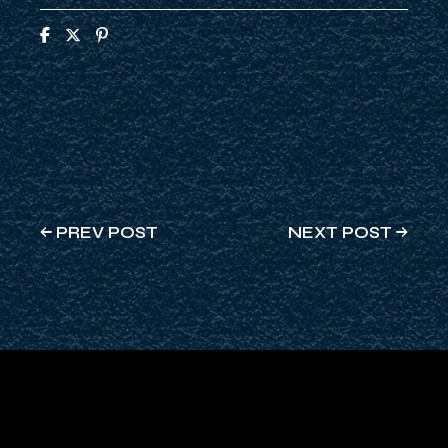
PREV POST
NEXT POST