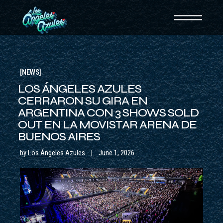
NEWS
LOS ÁNGELES AZULES
CERRARON SU GIRA EN
ARGENTINA CON 3 SHOWS SOLD
OUT EN LA MOVISTAR ARENA DE
BUENOS AIRES
by
Los Ángeles Azules
June 1, 2026