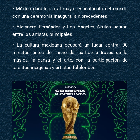
• México dará inicio al mayor espectáculo del mundo
con una ceremonia inaugural sin precedentes
• Alejandro Fernández y Los Ángeles Azules figuran
entre los artistas principales
• La cultura mexicana ocupará un lugar central 90
minutos antes del inicio del partido a través de la
música, la danza y el arte, con la participación de
talentos indígenas y artistas folclóricos