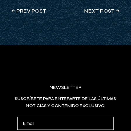
PREV POST
NEXT POST
NEWSLETTER
SUSCRÍBETE PARA ENTERARTE DE LAS ÚLTIMAS
NOTICIAS Y CONTENIDO EXCLUSIVO.