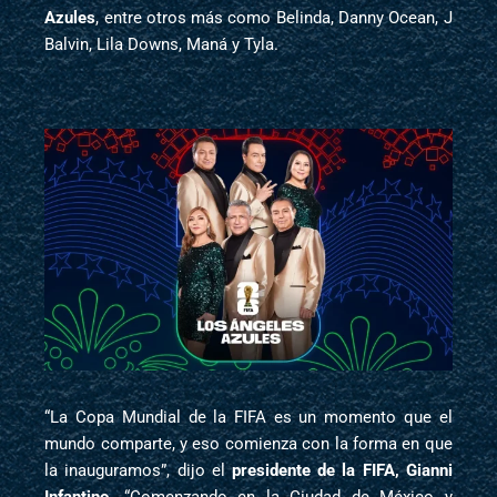
Azules
, entre otros más como Belinda, Danny Ocean, J
Balvin, Lila Downs, Maná y Tyla.
“La Copa Mundial de la FIFA es un momento que el
mundo comparte, y eso comienza con la forma en que
la inauguramos”, dijo el
presidente de la FIFA, Gianni