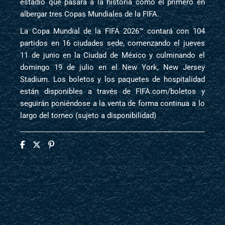
estadio que pasará a la historia como el primero en
albergar tres Copas Mundiales de la FIFA.
La Copa Mundial de la FIFA 2026™ contará con 104
partidos en 16 ciudades sede, comenzando el jueves
11 de junio en la Ciudad de México y culminando el
domingo 19 de julio en el New York, New Jersey
Stadium. Los boletos y los paquetes de hospitalidad
están disponibles a través de FIFA.com/boletos y
seguirán poniéndose a la venta de forma continua a lo
largo del torneo (sujeto a disponibilidad)